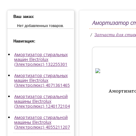
Ваш заказ:
Амортизатор сти
Нет добавленных товаров.
/
Запчасти для сти
Навигация:
Амортизатор стиральных
машин Electrolux
(Электролюкс) 132255301
Амортизатор стиральных
машин Electrolux
(Электролюкс) 4071361465
Амортизатор стиральной
машины Electrolux
(Электролюкс) 1240172104
Амортизатор стиральной
машины Electrolux
(Электролюкс) 4055211207