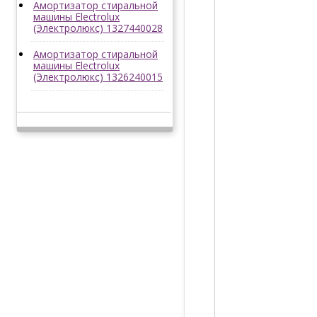
Амортизатор стиральной
машины Electrolux
(Электролюкс) 1327440028
Амортизатор стиральной
машины Electrolux
(Электролюкс) 1326240015