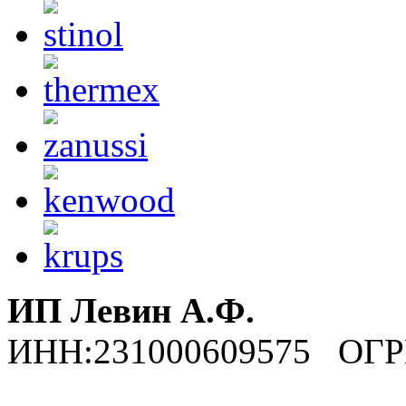
ИП Левин А.Ф.
ИНН:231000609575 ОГР