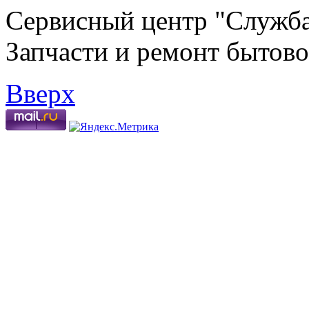
Сервисный центр "Служба
Запчасти и ремонт бытово
Вверх