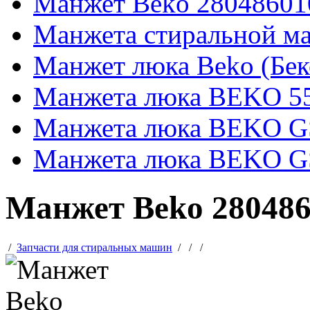
Манжет Beko 28048601
Манжета стиральной м
Манжет люка Beko (Бе
Манжета люка BEKO 5
Манжета люка BEKO 
Манжета люка BEKO 
Манжет Beko 28048
/
Запчасти для стиральных машин
/
/
/