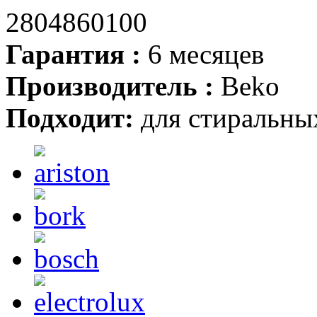
Гарантия :
6 месяцев
Производитель :
Beko
Подходит:
для стиральны