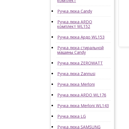
комплект
Ручка люка Candy
Ручка люка ARDO
комплект WL152
Ручка люка Ардо WL153
Ручка люка стиральной
машины Candy
Ручка люка ZEROWATT
Ручка люка Zannusi
Ручка люка Merloni
Ручка люка ARDO WL176
Ручка люка Merloni WL143
Ручка люка LG
Ручка люка SAMSUNG