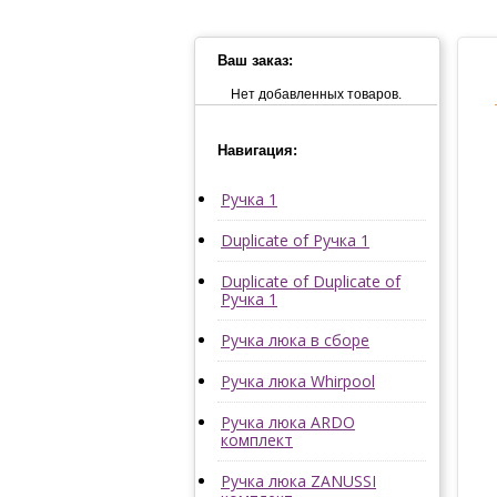
Ваш заказ:
Нет добавленных товаров.
Навигация:
Ручка 1
Duplicate of Ручка 1
Duplicate of Duplicate of
Ручка 1
Ручка люка в сборе
Ручка люка Whirpool
Ручка люка ARDO
комплект
Ручка люка ZANUSSI